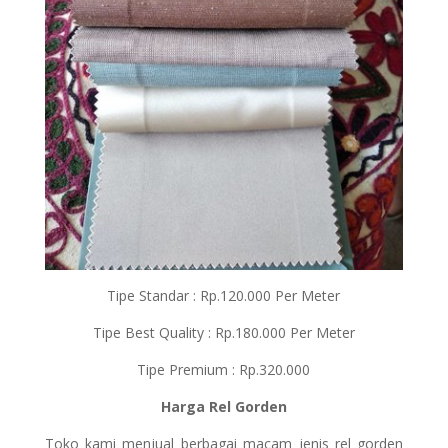
Tipe Standar : Rp.120.000 Per Meter
Tipe Best Quality : Rp.180.000 Per Meter
Tipe Premium : Rp.320.000
Harga Rel Gorden
Toko kami menjual berbagai macam jenis rel gorden