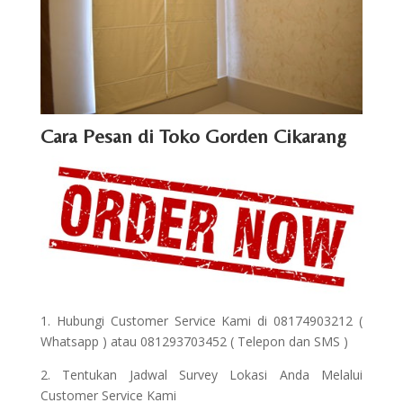
Cara Pesan di Toko Gorden Cikarang
1. Hubungi Customer Service Kami di 08174903212 (
Whatsapp ) atau 081293703452 ( Telepon dan SMS )
2. Tentukan Jadwal Survey Lokasi Anda Melalui
Customer Service Kami