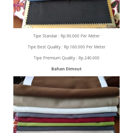
Tipe Standar : Rp.90.000 Per Meter
Tipe Best Quality : Rp.160.000 Per Meter
Tipe Premium Quality : Rp.240.000
Bahan Dimout