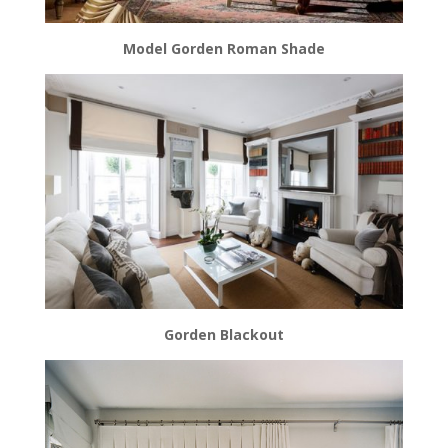
Model Gorden Roman Shade
Gorden Blackout