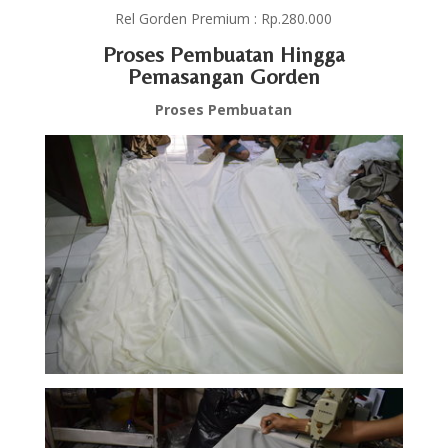
Rel Gorden Premium : Rp.280.000
Proses Pembuatan Hingga
Pemasangan Gorden
Proses Pembuatan