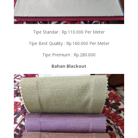
Tipe Standar : Rp.110.000 Per Meter
Tipe Best Quality : Rp.160.000 Per Meter
Tipe Premium : Rp.280.000
Bahan Blackout