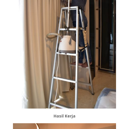
Hasil Kerja