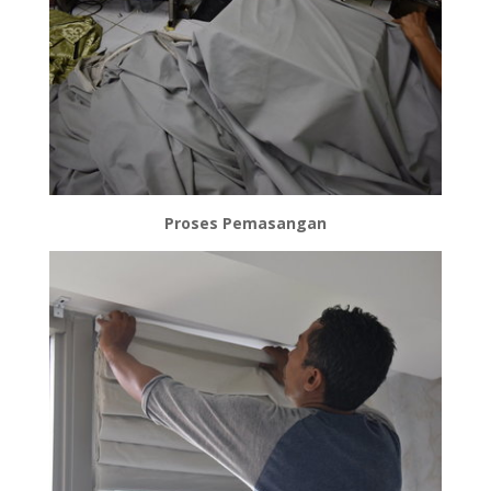
Proses Pemasangan