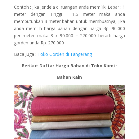
Contoh : jika jendela di ruangan anda memiliki Lebar : 1
meter dengan Tinggi : 1.5 meter maka anda
membutuhkan 3 meter bahan untuk membuatnya, jika
anda memilih harga bahan dengan harga Rp. 90.000
per meter maka 3 x 90.000 = 270.000 berarti harga
gorden anda Rp. 270.000
Baca Juga :
Toko Gorden di Tangerang
Berikut Daftar Harga Bahan di Toko Kami :
Bahan Kain