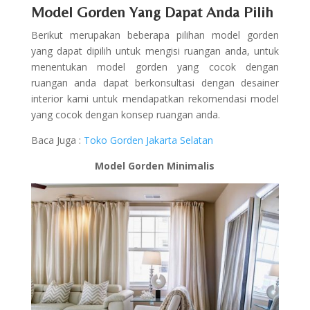
Model Gorden Yang Dapat Anda Pilih
Berikut merupakan beberapa pilihan model gorden
yang dapat dipilih untuk mengisi ruangan anda, untuk
menentukan model gorden yang cocok dengan
ruangan anda dapat berkonsultasi dengan desainer
interior kami untuk mendapatkan rekomendasi model
yang cocok dengan konsep ruangan anda.
Baca Juga :
Toko Gorden Jakarta Selatan
Model Gorden Minimalis