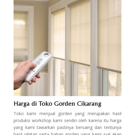
Harga di Toko Gorden Cikarang
Toko kami menjual gorden yang merupakan hasil
produksi workshop kami sendiri oleh karena itu harga
yang kami tawarkan pastinya bersaing dan tentunya
hasil jahitan serta bahan gorden yang kami jual akan