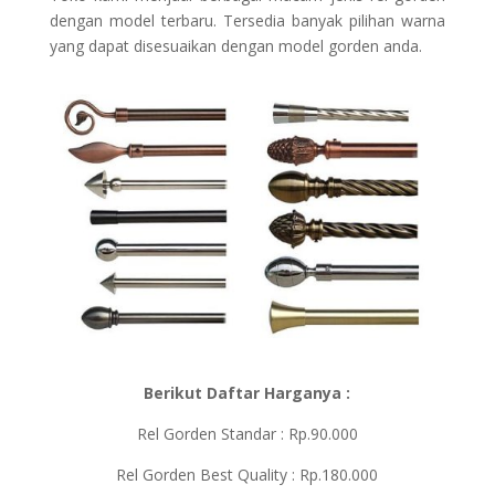
dengan model terbaru. Tersedia banyak pilihan warna
yang dapat disesuaikan dengan model gorden anda.
Berikut Daftar Harganya :
Rel Gorden Standar : Rp.90.000
Rel Gorden Best Quality : Rp.180.000