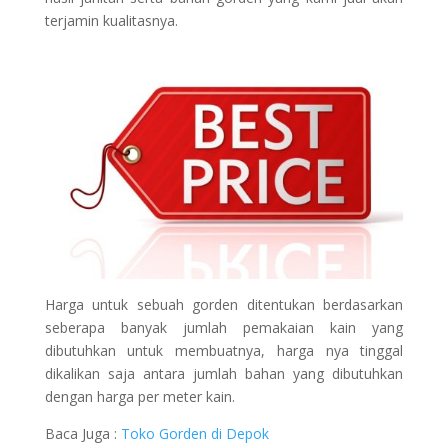
terjamin kualitasnya.
Harga untuk sebuah gorden ditentukan berdasarkan
seberapa banyak jumlah pemakaian kain yang
dibutuhkan untuk membuatnya, harga nya tinggal
dikalikan saja antara jumlah bahan yang dibutuhkan
dengan harga per meter kain.
Baca Juga :
Toko Gorden di Depok