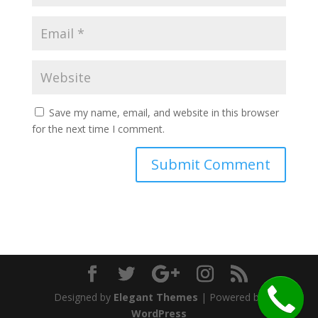
Save my name, email, and website in this browser
for the next time I comment.
Designed by
Elegant Themes
| Powered by
WordPress