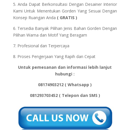
5. Anda Dapat Berkonsultasi Dengan Desainer Interior
Kami Untuk Menentukan Gorden Yang Sesuai Dengan
Konsep Ruangan Anda
( GRATIS )
6. Tersedia Banyak Pilihan Jenis Bahan Gorden Dengan
Pilihan Warna dan Motif Yang Beragam
7. Profesional dan Terpercaya
8. Proses Pengerjaan Yang Rapih dan Cepat
Untuk pemesanan dan informasi lebih lanjut
hubungi :
08174903212 ( Whatsapp )
081293703452 ( Telepon dan SMS )