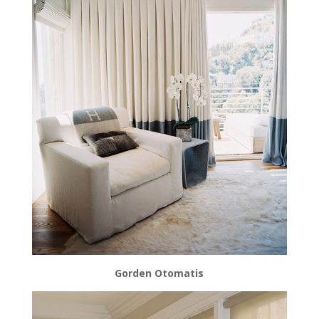
Gorden Otomatis