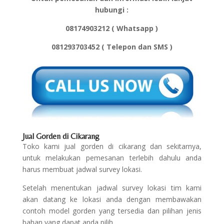
hubungi :
08174903212 ( Whatsapp )
081293703452 ( Telepon dan SMS )
Jual Gorden di Cikarang
Toko kami jual gorden di cikarang dan sekitarnya,
untuk melakukan pemesanan terlebih dahulu anda
harus membuat jadwal survey lokasi.
Setelah menentukan jadwal survey lokasi tim kami
akan datang ke lokasi anda dengan membawakan
contoh model gorden yang tersedia dan pilihan jenis
bahan yang dapat anda pilih.