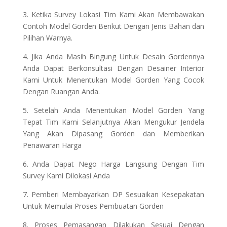
3. Ketika Survey Lokasi Tim Kami Akan Membawakan
Contoh Model Gorden Berikut Dengan Jenis Bahan dan
Pilihan Warnya.
4. Jika Anda Masih Bingung Untuk Desain Gordennya
Anda Dapat Berkonsultasi Dengan Desainer Interior
Kami Untuk Menentukan Model Gorden Yang Cocok
Dengan Ruangan Anda.
5. Setelah Anda Menentukan Model Gorden Yang
Tepat Tim Kami Selanjutnya Akan Mengukur Jendela
Yang Akan Dipasang Gorden dan Memberikan
Penawaran Harga
6. Anda Dapat Nego Harga Langsung Dengan Tim
Survey Kami Dilokasi Anda
7. Pemberi Membayarkan DP Sesuaikan Kesepakatan
Untuk Memulai Proses Pembuatan Gorden
8. Proses Pemasangan Dilakukan Sesuai Dengan