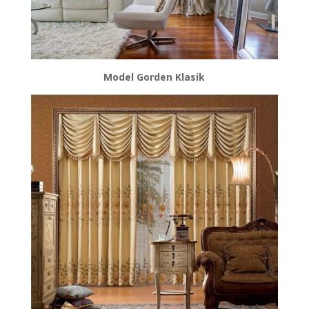
Model Gorden Klasik