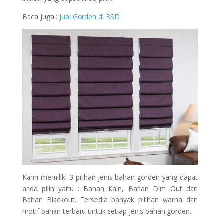
Baca Juga :
Jual Gorden di BSD
Kami memiliki 3 pilihan jenis bahan gorden yang dapat
anda pilih yaitu : Bahan Kain, Bahan Dim Out dan
Bahan Blackout. Tersedia banyak pilihan warna dan
motif bahan terbaru untuk setiap jenis bahan gorden.