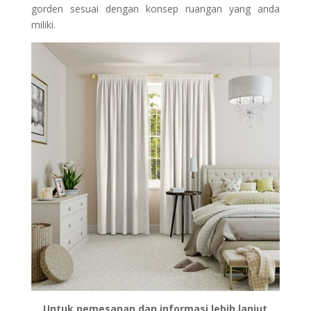
gorden sesuai dengan konsep ruangan yang anda
miliki.
Untuk pemesanan dan informasi lebih lanjut