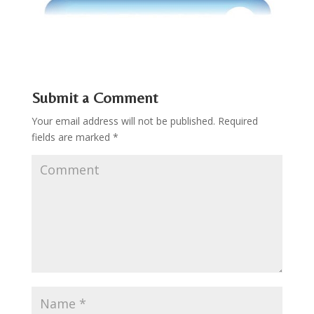
Submit a Comment
Your email address will not be published.
Required
fields are marked
*