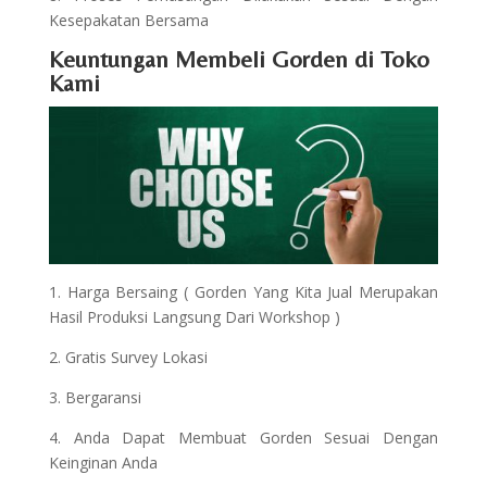
Kesepakatan Bersama
Keuntungan Membeli Gorden di Toko
Kami
1. Harga Bersaing ( Gorden Yang Kita Jual Merupakan
Hasil Produksi Langsung Dari Workshop )
2. Gratis Survey Lokasi
3. Bergaransi
4. Anda Dapat Membuat Gorden Sesuai Dengan
Keinginan Anda