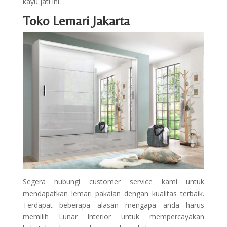
kayu jati ini.
Toko Lemari Jakarta
Segera hubungi customer service kami untuk
mendapatkan lemari pakaian dengan kualitas terbaik.
Terdapat beberapa alasan mengapa anda harus
memilih Lunar Interior untuk mempercayakan