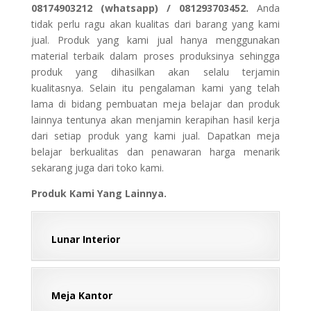
08174903212 (whatsapp) / 081293703452.
Anda
tidak perlu ragu akan kualitas dari barang yang kami
jual. Produk yang kami jual hanya menggunakan
material terbaik dalam proses produksinya sehingga
produk yang dihasilkan akan selalu terjamin
kualitasnya. Selain itu pengalaman kami yang telah
lama di bidang pembuatan meja belajar dan produk
lainnya tentunya akan menjamin kerapihan hasil kerja
dari setiap produk yang kami jual. Dapatkan meja
belajar berkualitas dan penawaran harga menarik
sekarang juga dari toko kami.
Produk Kami Yang Lainnya.
Lunar Interior
Meja Kantor