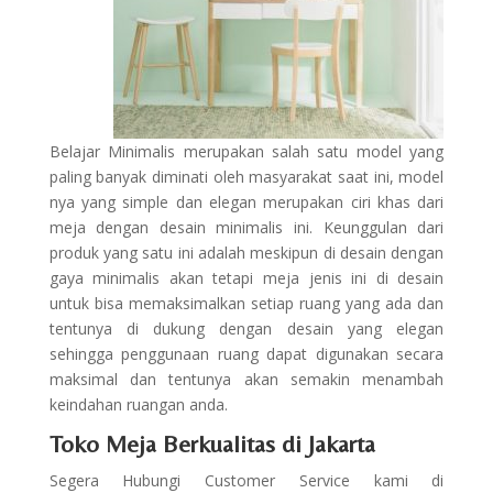
Belajar Minimalis merupakan salah satu model yang
paling banyak diminati oleh masyarakat saat ini, model
nya yang simple dan elegan merupakan ciri khas dari
meja dengan desain minimalis ini. Keunggulan dari
produk yang satu ini adalah meskipun di desain dengan
gaya minimalis akan tetapi meja jenis ini di desain
untuk bisa memaksimalkan setiap ruang yang ada dan
tentunya di dukung dengan desain yang elegan
sehingga penggunaan ruang dapat digunakan secara
maksimal dan tentunya akan semakin menambah
keindahan ruangan anda.
Toko Meja Berkualitas di Jakarta
Segera Hubungi Customer Service kami di