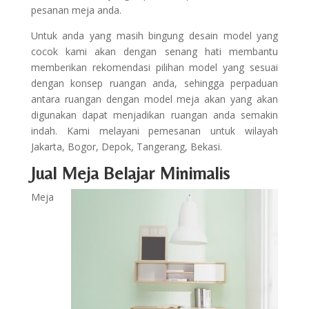
pesanan meja anda.
Untuk anda yang masih bingung desain model yang
cocok kami akan dengan senang hati membantu
memberikan rekomendasi pilihan model yang sesuai
dengan konsep ruangan anda, sehingga perpaduan
antara ruangan dengan model meja akan yang akan
digunakan dapat menjadikan ruangan anda semakin
indah. Kami melayani pemesanan untuk wilayah
Jakarta, Bogor, Depok, Tangerang, Bekasi.
Jual Meja Belajar Minimalis
Meja