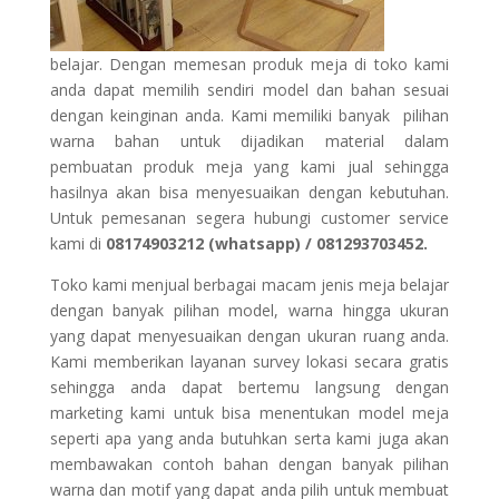
belajar. Dengan memesan produk meja di toko kami
anda dapat memilih sendiri model dan bahan sesuai
dengan keinginan anda. Kami memiliki banyak pilihan
warna bahan untuk dijadikan material dalam
pembuatan produk meja yang kami jual sehingga
hasilnya akan bisa menyesuaikan dengan kebutuhan.
Untuk pemesanan segera hubungi customer service
kami di
08174903212 (whatsapp) / 081293703452.
Toko kami menjual berbagai macam jenis meja belajar
dengan banyak pilihan model, warna hingga ukuran
yang dapat menyesuaikan dengan ukuran ruang anda.
Kami memberikan layanan survey lokasi secara gratis
sehingga anda dapat bertemu langsung dengan
marketing kami untuk bisa menentukan model meja
seperti apa yang anda butuhkan serta kami juga akan
membawakan contoh bahan dengan banyak pilihan
warna dan motif yang dapat anda pilih untuk membuat