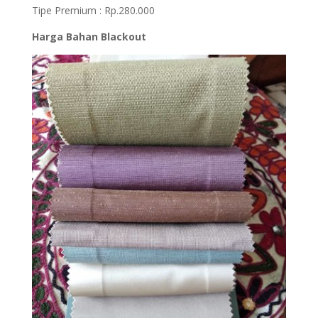
Tipe Premium : Rp.280.000
Harga Bahan Blackout