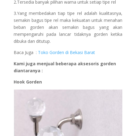
2.Tersedia banyak pilihan warna untuk setiap tipe rel
3.Yang membedakan tiap tipe rel adalah kualitasnya,
semakin bagus tipe rel maka kekuatan untuk menahan
beban gorden akan semakin bagus yang akan
mempengaruhi pada lancar tidaknya gorden ketika
dibuka dan ditutup.
Baca Juga :
Toko Gorden di Bekasi Barat
Kami juga menjual beberapa aksesoris gorden
diantaranya :
Hook Gorden