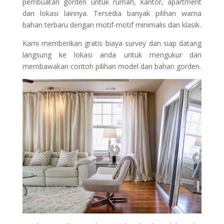
pembuatan gorden untuk rumah, kantor, apartment
dan lokasi lainnya. Tersedia banyak pilihan warna
bahan terbaru dengan motif-motif minimalis dan klasik.
Kami memberikan gratis biaya survey dan siap datang
langsung ke lokasi anda untuk mengukur dan
membawakan contoh pilihan model dan bahan gorden.