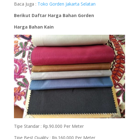
Baca Juga :
Toko Gorden Jakarta Selatan
Berikut Daftar Harga Bahan Gorden
Harga Bahan Kain
Tipe Standar : Rp.90.000 Per Meter
Tipe Best Quality : Rp.160.000 Per Meter