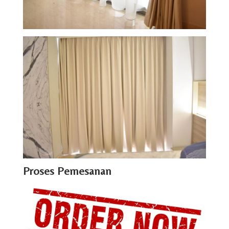
Proses Pemesanan