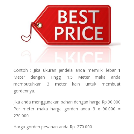
Contoh : Jika ukuran jendela anda memiliki lebar 1
Meter dengan Tinggi 1.5 Meter maka anda
membutuhkan 3 meter kain untuk membuat
gordennya.
Jika anda menggunakan bahan dengan harga Rp.90.000
Per meter maka harga gorden anda 3 x 90.000 =
270.000.
Harga gorden pesanan anda Rp. 270.000