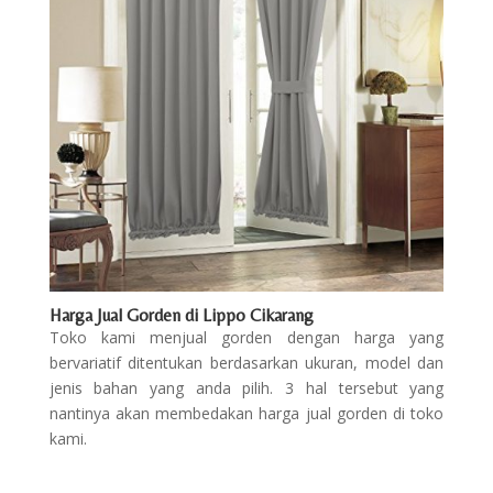
Harga Jual Gorden di Lippo Cikarang
Toko kami menjual gorden dengan harga yang
bervariatif ditentukan berdasarkan ukuran, model dan
jenis bahan yang anda pilih. 3 hal tersebut yang
nantinya akan membedakan harga jual gorden di toko
kami.