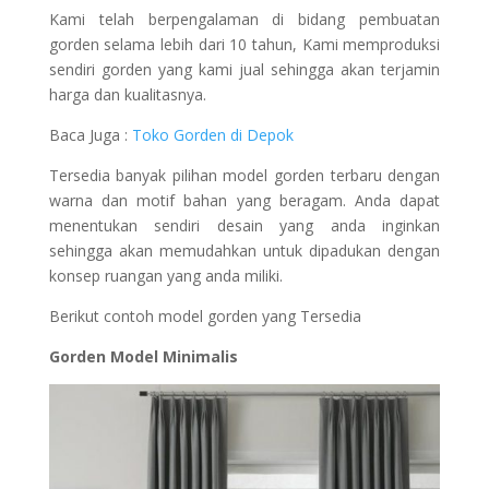
Kami telah berpengalaman di bidang pembuatan
gorden selama lebih dari 10 tahun, Kami memproduksi
sendiri gorden yang kami jual sehingga akan terjamin
harga dan kualitasnya.
Baca Juga :
Toko Gorden di Depok
Tersedia banyak pilihan model gorden terbaru dengan
warna dan motif bahan yang beragam. Anda dapat
menentukan sendiri desain yang anda inginkan
sehingga akan memudahkan untuk dipadukan dengan
konsep ruangan yang anda miliki.
Berikut contoh model gorden yang Tersedia
Gorden Model Minimalis