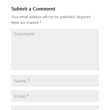
Submit a Comment
Your email address will not be published.
Required
fields are marked
*