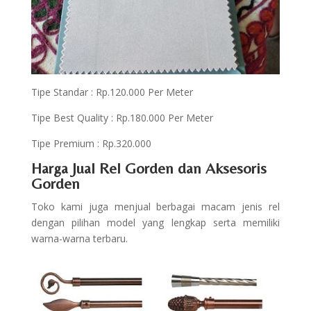
Tipe Standar : Rp.120.000 Per Meter
Tipe Best Quality : Rp.180.000 Per Meter
Tipe Premium : Rp.320.000
Harga Jual Rel Gorden dan Aksesoris
Gorden
Toko kami juga menjual berbagai macam jenis rel
dengan pilihan model yang lengkap serta memiliki
warna-warna terbaru.