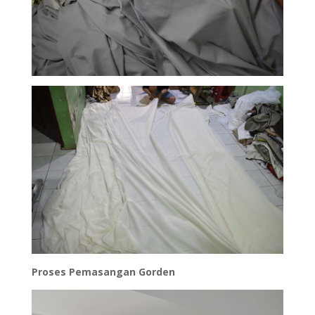
Proses Pemasangan Gorden