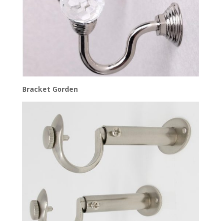
Bracket Gorden