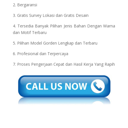
2. Bergaransi
3. Gratis Survey Lokasi dan Gratis Desain
4. Tersedia Banyak Pilihan Jenis Bahan Dengan Warna
dan Motif Terbaru
5. Pilihan Model Gorden Lengkap dan Terbaru
6. Profesional dan Terpercaya
7. Proses Pengerjaan Cepat dan Hasil Kerja Yang Rapih