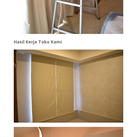
Hasil Kerja Toko Kami