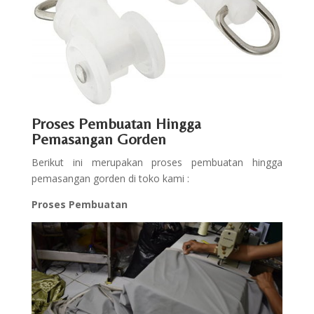
Proses Pembuatan Hingga
Pemasangan Gorden
Berikut ini merupakan proses pembuatan hingga
pemasangan gorden di toko kami :
Proses Pembuatan