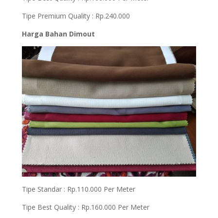
Tipe Premium Quality : Rp.240.000
Harga Bahan Dimout
Tipe Standar : Rp.110.000 Per Meter
Tipe Best Quality : Rp.160.000 Per Meter