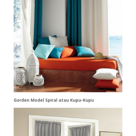
Gorden Model Spiral atau Kupu-Kupu