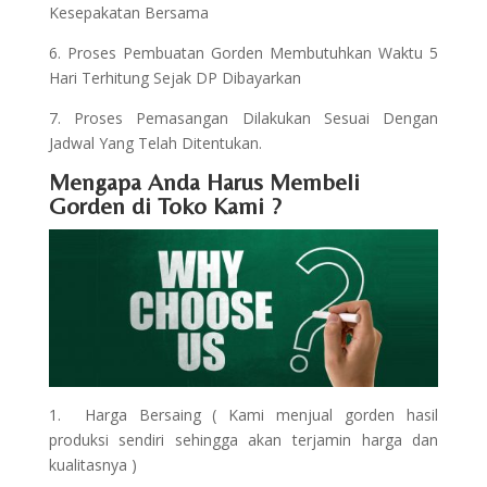
Kesepakatan Bersama
6. Proses Pembuatan Gorden Membutuhkan Waktu 5
Hari Terhitung Sejak DP Dibayarkan
7. Proses Pemasangan Dilakukan Sesuai Dengan
Jadwal Yang Telah Ditentukan.
Mengapa Anda Harus Membeli
Gorden di Toko Kami ?
1. Harga Bersaing ( Kami menjual gorden hasil
produksi sendiri sehingga akan terjamin harga dan
kualitasnya )