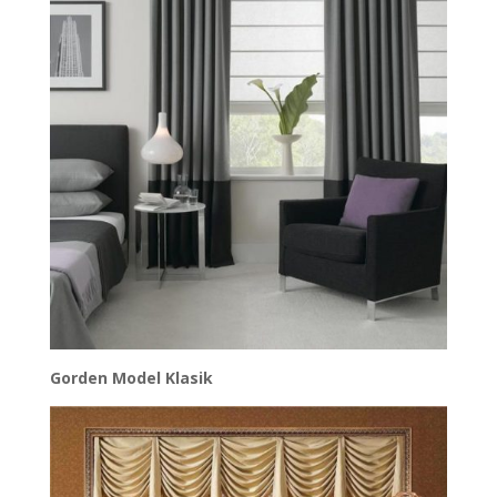
Gorden Model Klasik