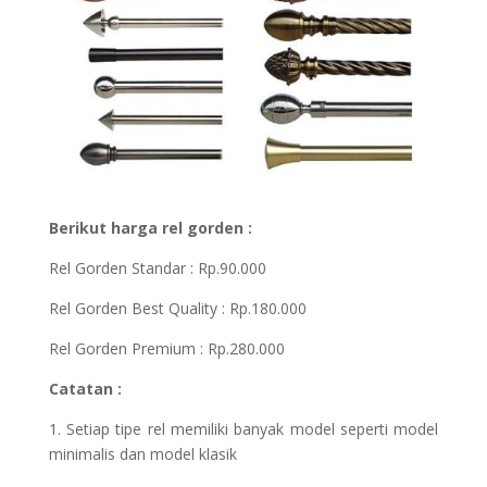
Berikut harga rel gorden :
Rel Gorden Standar : Rp.90.000
Rel Gorden Best Quality : Rp.180.000
Rel Gorden Premium : Rp.280.000
Catatan :
1. Setiap tipe rel memiliki banyak model seperti model
minimalis dan model klasik