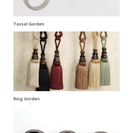
Tassel Gorden
Ring Gorden