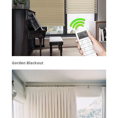
Gorden Blackout