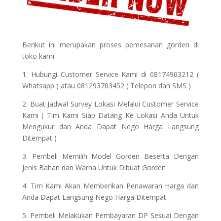
Berikut ini merupakan proses pemesanan gorden di
toko kami :
1. Hubungi Customer Service Kami di 08174903212 (
Whatsapp ) atau 081293703452 ( Telepon dan SMS )
2. Buat Jadwal Survey Lokasi Melalui Customer Service
Kami ( Tim Kami Siap Datang Ke Lokasi Anda Untuk
Mengukur dan Anda Dapat Nego Harga Langsung
Ditempat )
3. Pembeli Memilih Model Gorden Beserta Dengan
Jenis Bahan dan Warna Untuk Dibuat Gorden
4. Tim Kami Akan Memberikan Penawaran Harga dan
Anda Dapat Langsung Nego Harga Ditempat
5. Pembeli Melakukan Pembayaran DP Sesuai Dengan