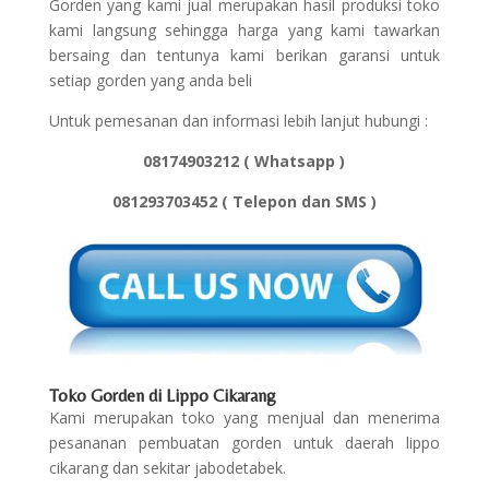
Gorden yang kami jual merupakan hasil produksi toko
kami langsung sehingga harga yang kami tawarkan
bersaing dan tentunya kami berikan garansi untuk
setiap gorden yang anda beli
Untuk pemesanan dan informasi lebih lanjut hubungi :
08174903212 ( Whatsapp )
081293703452 ( Telepon dan SMS )
Toko Gorden di Lippo Cikarang
Kami merupakan toko yang menjual dan menerima
pesananan pembuatan gorden untuk daerah lippo
cikarang dan sekitar jabodetabek.