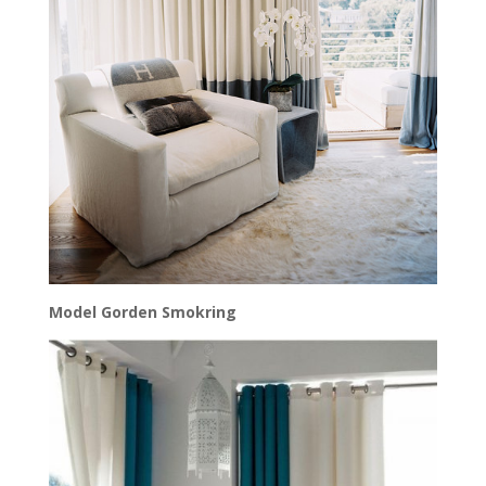
Model Gorden Smokring