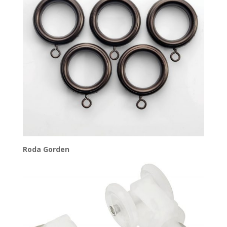
Roda Gorden